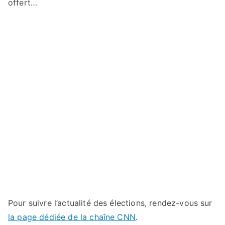
offert…
Pour suivre l’actualité des élections, rendez-vous sur
la page dédiée de la chaîne CNN
.