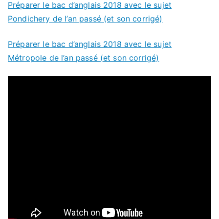
Préparer le bac d’anglais 2018 avec le sujet
Pondichery de l’an passé (et son corrigé)
Préparer le bac d’anglais 2018 avec le sujet
Métropole de l’an passé (et son corrigé)