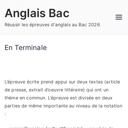
Aller
Anglais Bac
au
contenu
Réussir les épreuves d'anglais au Bac 2026
En Terminale
L’épreuve écrite prend appui sur deux textes (article
de presse, extrait d’oeuvre littéraire) qui ont un
thème en commun. L’épreuve est divisée en deux
parties de même importante au niveau de la notation
: