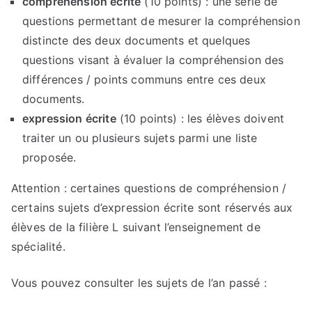
compréhension écrite
(10 points) : une série de
questions permettant de mesurer la compréhension
distincte des deux documents et quelques
questions visant à évaluer la compréhension des
différences / points communs entre ces deux
documents.
expression écrite
(10 points) : les élèves doivent
traiter un ou plusieurs sujets parmi une liste
proposée.
Attention : certaines questions de compréhension /
certains sujets d’expression écrite sont réservés aux
élèves de la filière L suivant l’enseignement de
spécialité.
Vous pouvez consulter les sujets de l’an passé :