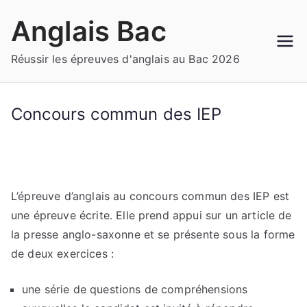
Aller
Anglais Bac
au
contenu
Réussir les épreuves d'anglais au Bac 2026
Concours commun des IEP
L’épreuve d’anglais au concours commun des IEP est
une épreuve écrite. Elle prend appui sur un article de
la presse anglo-saxonne et se présente sous la forme
de deux exercices :
une série de questions de compréhensions