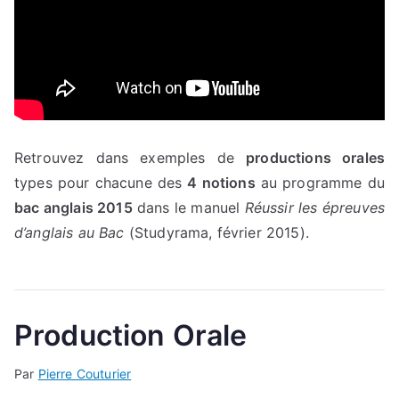
Retrouvez dans exemples de
productions orales
types pour chacune des
4 notions
au programme du
bac anglais 2015
dans le manuel
Réussir les épreuves
d’anglais au Bac
(Studyrama, février 2015).
Production Orale
Par
Pierre Couturier