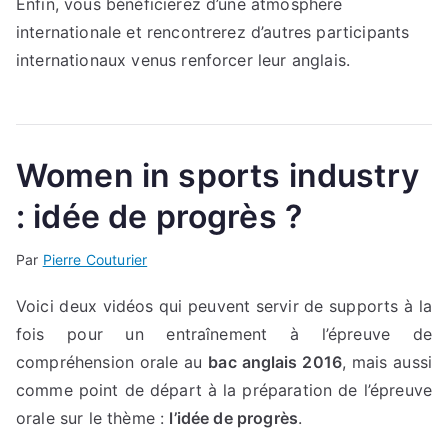
Enfin, vous bénéficierez d’une atmosphère
internationale et rencontrerez d’autres participants
internationaux venus renforcer leur anglais.
Women in sports industry
: idée de progrès ?
Par
Pierre Couturier
Voici deux vidéos qui peuvent servir de supports à la
fois pour un entraînement à l’épreuve de
compréhension orale au
bac anglais 2016
, mais aussi
comme point de départ à la préparation de l’épreuve
orale sur le thème :
l’idée de progrès
.