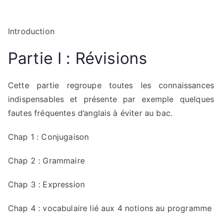
Introduction
Partie I : Révisions
Cette partie regroupe toutes les connaissances
indispensables et présente par exemple quelques
fautes fréquentes d’anglais à éviter au bac.
Chap 1 : Conjugaison
Chap 2 : Grammaire
Chap 3 : Expression
Chap 4 : vocabulaire lié aux 4 notions au programme