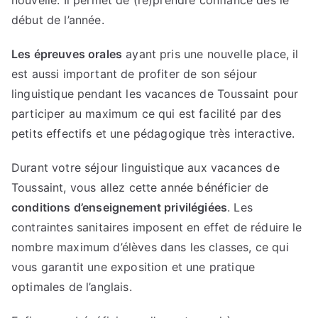
nouvelle. Il permet de (re)prendre confiance dès le
début de l’année.
Les épreuves orales
ayant pris une nouvelle place, il
est aussi important de profiter de son séjour
linguistique pendant les vacances de Toussaint pour
participer au maximum ce qui est facilité par des
petits effectifs et une pédagogique très interactive.
Durant votre séjour linguistique aux vacances de
Toussaint, vous allez cette année bénéficier de
conditions d’enseignement privilégiées
. Les
contraintes sanitaires imposent en effet de réduire le
nombre maximum d’élèves dans les classes, ce qui
vous garantit une exposition et une pratique
optimales de l’anglais.