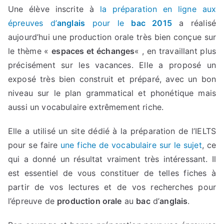
Une élève inscrite à
la préparation en ligne aux
épreuves d’
anglais
pour le
bac 2015
a réalisé
aujourd’hui une production orale très bien conçue sur
le thème «
espaces et échanges
« , en travaillant plus
précisément sur les vacances. Elle a proposé un
exposé très bien construit et préparé, avec un bon
niveau sur le plan grammatical et phonétique mais
aussi un vocabulaire extrêmement riche.
Elle a utilisé un site dédié à la préparation de l’IELTS
pour se faire
une fiche de vocabulaire sur le sujet
, ce
qui a donné un résultat vraiment très intéressant. Il
est essentiel de vous constituer de telles fiches à
partir de vos lectures et de vos recherches pour
l’épreuve de
production orale
au
bac
d’
anglais
.