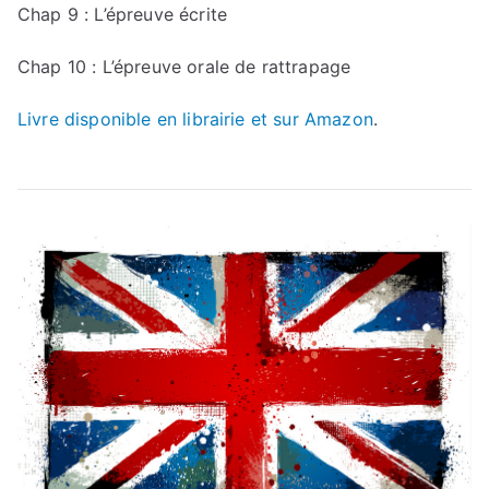
Chap 9 : L’épreuve écrite
Chap 10 : L’épreuve orale de rattrapage
Livre disponible en librairie et sur Amazon
.