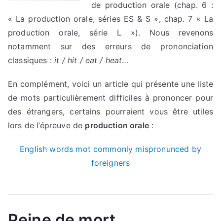
de production orale (chap. 6 :
« La production orale, séries ES & S », chap. 7 « La
production orale, série L »). Nous revenons
notamment sur des erreurs de prononciation
classiques :
it / hit / eat / heat
…
En complément, voici un article qui présente une liste
de mots particulièrement difficiles à prononcer pour
des étrangers, certains pourraient vous être utiles
lors de l’épreuve de
production orale
:
English words mot commonly mispronunced by
foreigners
Peine de mort