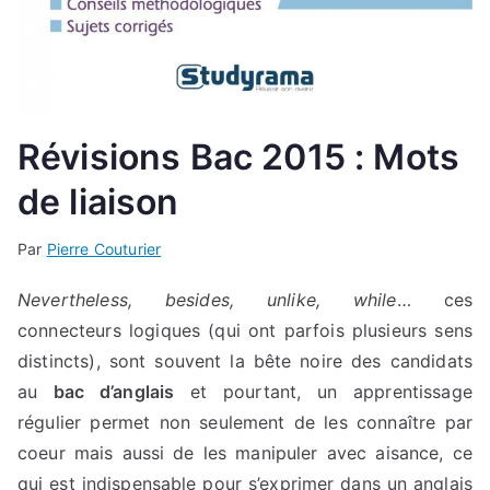
Révisions Bac 2015 : Mots
de liaison
Par
Pierre Couturier
Nevertheless, besides, unlike, while
… ces
connecteurs logiques (qui ont parfois plusieurs sens
distincts), sont souvent la bête noire des candidats
au
bac d’anglais
et pourtant, un apprentissage
régulier permet non seulement de les connaître par
coeur mais aussi de les manipuler avec aisance, ce
qui est indispensable pour s’exprimer dans un anglais