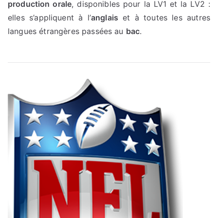
production orale
, disponibles pour la LV1 et la LV2 :
elles s’appliquent à l’
anglais
et à toutes les autres
langues étrangères passées au
bac
.