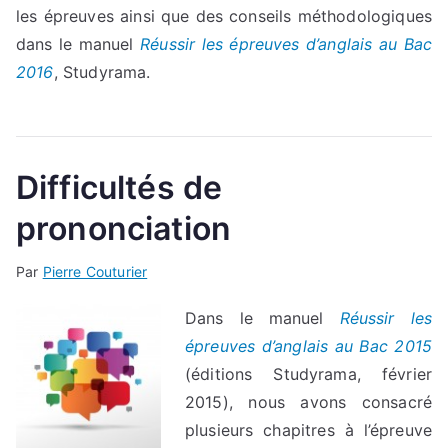
les épreuves ainsi que des conseils méthodologiques
dans le manuel
Réussir les épreuves d’anglais au Bac
2016
, Studyrama.
Difficultés de
prononciation
Par
Pierre Couturier
Dans le manuel
Réussir les
épreuves d’anglais au Bac 2015
(éditions Studyrama, février
2015), nous avons consacré
plusieurs chapitres à l’épreuve