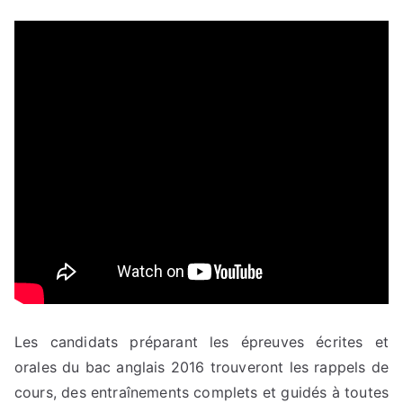
Les candidats préparant les épreuves écrites et
orales du bac anglais 2016 trouveront les rappels de
cours, des entraînements complets et guidés à toutes