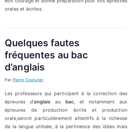
Bon courage et bonne préparation pour vos épreuves
orales et écrites.
Quelques fautes
fréquentes au bac
d’anglais
Par
Pierre Couturier
Les professeurs qui participent à la correction des
épreuves d’
anglais
au
bac
, et notamment aux
épreuves de production écrite et production
orale,seront particulièrement attentifs à la richesse
de la langue utilisée, à la pertinence des idées mais