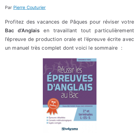
Par
Pierre Couturier
Profitez des vacances de Pâques pour réviser votre
Bac d’Anglais
en travaillant tout particulièrement
l’épreuve de production orale et l’épreuve écrite avec
un manuel très complet dont voici le sommaire :