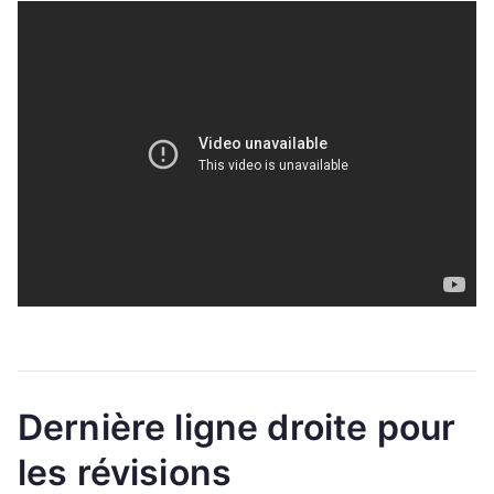
Dernière ligne droite pour
les révisions