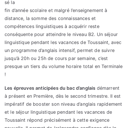
sé la
fin d’année scolaire et malgré l’enseignement à
distance, la somme des connaissances et
compétences linguistiques à acquérir reste
conséquente pour atteindre le niveau B2. Un séjour
linguistique pendant les vacances de Toussaint, avec
un programme d’anglais intensif, permet de suivre
jusqu’à 20h ou 25h de cours par semaine, c’est
presque un tiers du volume horaire total en Terminale
!
Les épreuves anticipées du bac d’anglais
démarrent
à présent en Première, dès le second trimestre. Il est
impératif de booster son niveau d’anglais rapidement
et le séjour linguistique pendant les vacances de
Toussaint répond précisément à cette exigence