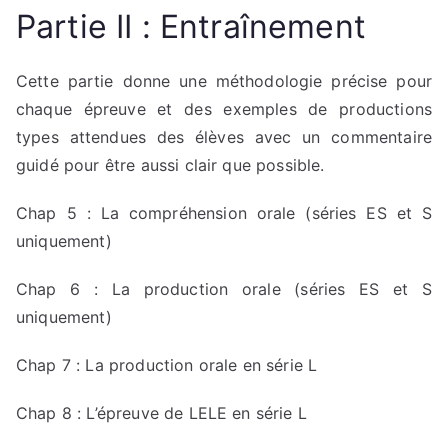
Partie II : Entraînement
Cette partie donne une méthodologie précise pour
chaque épreuve et des exemples de productions
types attendues des élèves avec un commentaire
guidé pour être aussi clair que possible.
Chap 5 : La compréhension orale (séries ES et S
uniquement)
Chap 6 : La production orale (séries ES et S
uniquement)
Chap 7 : La production orale en série L
Chap 8 : L’épreuve de LELE en série L