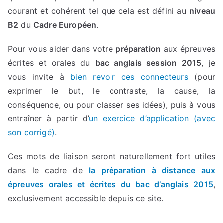
courant et cohérent tel que cela est défini au
niveau
B2
du
Cadre Européen
.
Pour vous aider dans votre
préparation
aux épreuves
écrites et orales du
bac anglais session 2015
, je
vous invite à
bien revoir ces connecteurs
(pour
exprimer le but, le contraste, la cause, la
conséquence, ou pour classer ses idées), puis à vous
entraîner à partir d’
un exercice d’application (avec
son corrigé)
.
Ces mots de liaison seront naturellement fort utiles
dans le cadre de
la préparation à distance aux
épreuves orales et écrites du bac d’anglais 2015
,
exclusivement accessible depuis ce site.