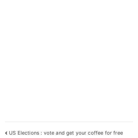
Navigation
US Elections : vote and get your coffee for free