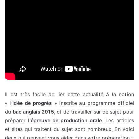
Il est très facile de lier cette actualité à la notion
«
l’idée de progrès
» inscrite au programme officiel
du
bac anglais 2015
, et de travailler sur ce sujet pour
préparer l
‘épreuve de production orale
. Les articles
et sites qui traitent du sujet sont nombreux. En voici
deux qui peuvent vous aider dans votre préparation :