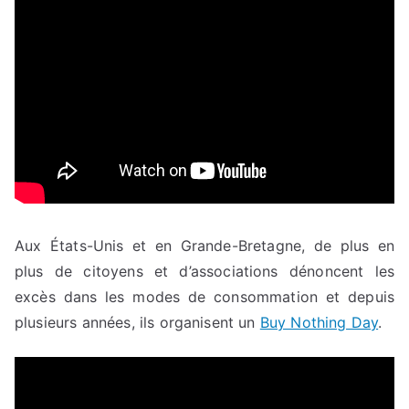
Aux États-Unis et en Grande-Bretagne, de plus en
plus de citoyens et d’associations dénoncent les
excès dans les modes de consommation et depuis
plusieurs années, ils organisent un
Buy Nothing Day
.