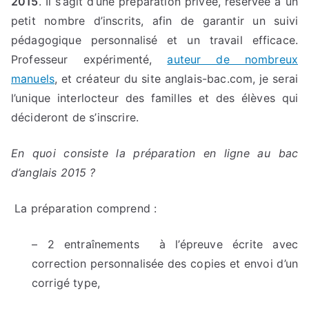
2015
. Il s’agît d’une préparation privée, réservée à un
petit nombre d’inscrits, afin de garantir un suivi
pédagogique personnalisé et un travail efficace.
Professeur expérimenté,
auteur de nombreux
manuels
, et créateur du site anglais-bac.com, je serai
l’unique interlocteur des familles et des élèves qui
décideront de s’inscrire.
En quoi consiste la préparation en ligne au bac
d’anglais 2015 ?
La préparation comprend :
– 2 entraînements à l’épreuve écrite avec
correction personnalisée des copies et envoi d’un
corrigé type,