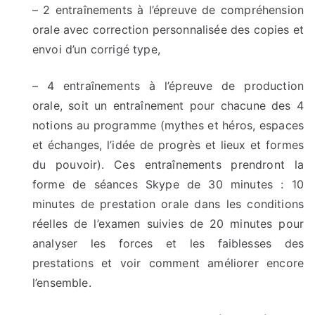
– 2 entraînements à l’épreuve de compréhension
orale avec correction personnalisée des copies et
envoi d’un corrigé type,
– 4 entraînements à l’épreuve de production
orale, soit un entraînement pour chacune des 4
notions au programme (mythes et héros, espaces
et échanges, l’idée de progrès et lieux et formes
du pouvoir). Ces entraînements prendront la
forme de séances Skype de 30 minutes : 10
minutes de prestation orale dans les conditions
réelles de l’examen suivies de 20 minutes pour
analyser les forces et les faiblesses des
prestations et voir comment améliorer encore
l’ensemble.