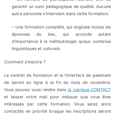
garantir un suivi pédagogique de qualité. Aucune
autre personne n’intervient dans cette formation.
– Une formation complète, qui englobe toutes les
épreuves du bac, qui accorde autant
d’importance à la méthodologie qu’aux contenus
linguistiques et culturels.
Comment s’inscrire ?
Le contrat de formation et la l’interface de paiement
de seront en ligne à la fin du mois de novembre.
Vous pouvez vous rendre dans
la rubrique CONTACT
et laisser votre mail pour indiquer que vous êtes
intéressés par cette formation. Vous serez alors
contactés en priorité lorsque les inscriptions seront