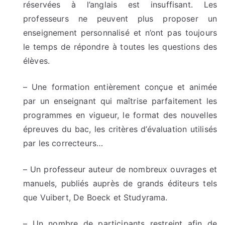
réservées à l’anglais est insuffisant. Les
professeurs ne peuvent plus proposer un
enseignement personnalisé et n’ont pas toujours
le temps de répondre à toutes les questions des
élèves.
– Une formation entièrement conçue et animée
par un enseignant qui maîtrise parfaitement les
programmes en vigueur, le format des nouvelles
épreuves du bac, les critères d’évaluation utilisés
par les correcteurs…
– Un professeur auteur de nombreux ouvrages et
manuels, publiés auprès de grands éditeurs tels
que Vuibert, De Boeck et Studyrama.
– Un nombre de participants restreint afin de