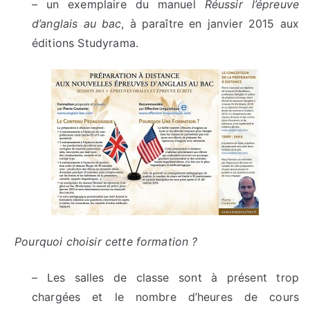
– un exemplaire du manuel
Réussir l’épreuve
d’anglais au bac
, à paraître en janvier 2015 aux
éditions Studyrama.
Pourquoi choisir cette formation ?
– Les salles de classe sont à présent trop
chargées et le nombre d’heures de cours