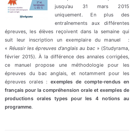
jusqu’au 31 mars 2015
uniquement. En plus des
entraînements aux différentes
épreuves, les élèves reçoivent dans la semaine qui
suit leur inscription un exemplaire du manuel :
«
Réussir les épreuves d’anglais au bac
» (Studyrama,
février 2015). À la différence des annales corrigées,
ce manuel propose une méthodologie pour les
épreuves du bac anglais, et notamment pour les
épreuves orales :
exemples de compte-rendus en
français pour la compréhension orale et exemples de
productions orales types pour les 4 notions au
programme
.