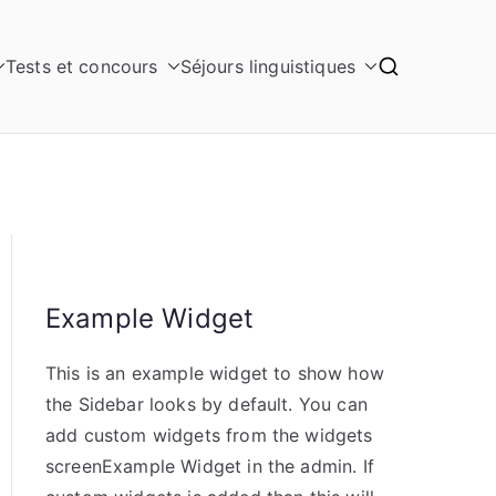
Tests et concours
Séjours linguistiques
Example Widget
This is an example widget to show how
the Sidebar looks by default. You can
add custom widgets from the widgets
screenExample Widget in the admin. If