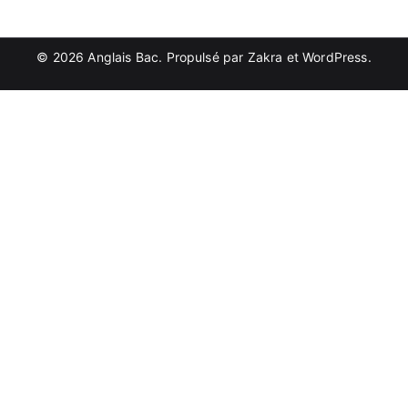
© 2026
Anglais Bac
. Propulsé par
Zakra
et
WordPress
.