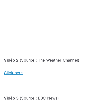
Vidéo 2
(Source : The Weather Channel)
Click here
Vidéo 3
(Source : BBC News)