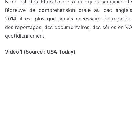
Nord est des États-Unis : à quelques semaines de
l’épreuve de compréhension orale au bac anglais
2014, il est plus que jamais nécessaire de regarder
des reportages, des documentaires, des séries en VO
quotidiennement.
Vidéo 1 (Source : USA Today)