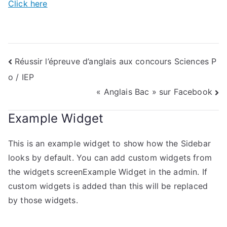
Click here
Navigation
Réussir l’épreuve d’anglais aux concours Sciences P
o / IEP
de
« Anglais Bac » sur Facebook
l’article
Example Widget
This is an example widget to show how the Sidebar
looks by default. You can add custom widgets from
the widgets screenExample Widget in the admin. If
custom widgets is added than this will be replaced
by those widgets.