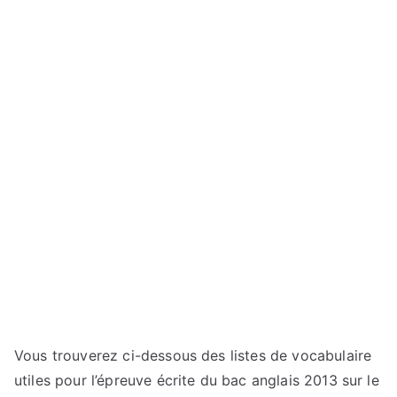
Vous trouverez ci-dessous des listes de vocabulaire
utiles pour l’épreuve écrite du bac anglais 2013 sur le