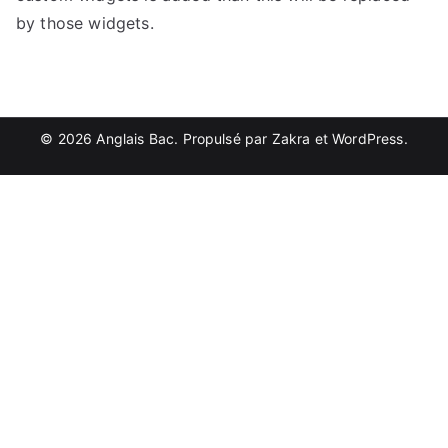
by those widgets.
© 2026
Anglais Bac
. Propulsé par
Zakra
et
WordPress
.