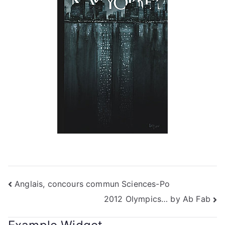
Navigation
Anglais, concours commun Sciences-Po
2012 Olympics… by Ab Fab
de