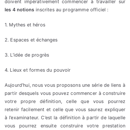
doivent impérativement commencer à travailler sur
les 4 notions
inscrites au programme officiel :
1. Mythes et héros
2. Espaces et échanges
3. L’idée de progrès
4. Lieux et formes du pouvoir
Aujourd’hui, nous vous proposons une série de liens à
partir desquels vous pouvez commencer à construire
votre propre définition, celle que vous pourrez
retenir facilement et celle que vous saurez expliquer
à l’examinateur. C’est la définition à partir de laquelle
vous pourrez ensuite construire votre prestation