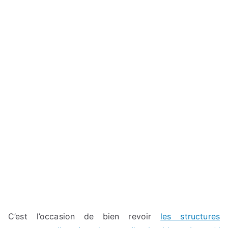
C’est l’occasion de bien revoir
les structures